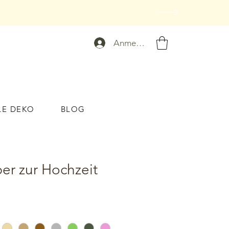
Anmelden
LE DEKO
BLOG
er zur Hochzeit