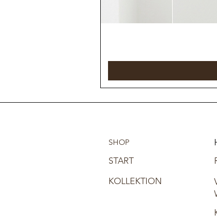
SHOP
START
KOLLEKTION