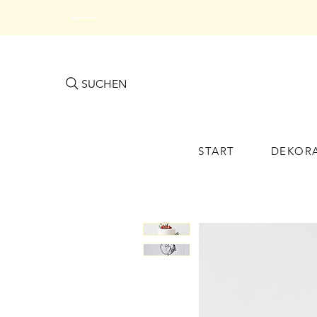
SUCHEN
START
DEKOR